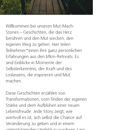
Willkommen bei unseren Mut-Mach-
Stories – Geschichten, die das Herz
berühren und den Mut wecken, den
eigenen Weg zu gehen. Hier teilen
Teilnehmer*innen ihre ganz persönlichen
Erfahrungen aus den bfkm-Retreats. Es
sind Einblicke in Momente der
Selbsterkenntnis, der Kraft und des
Loslassens, die inspirieren und Mut
machen.
Diese Geschichten erzählen von
Transformationen, vom Finden der eigenen
Stärke und dem Aufblühen einer neuen
Lebensfreude. Jede Story zeigt, wie
wertvoll es ist, sich selbst die Chance auf
Veränderung zu geben und in einem