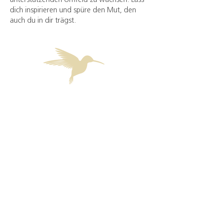
unterstützenden Umfeld zu wachsen. Lass
dich inspirieren und spüre den Mut, den
auch du in dir trägst.