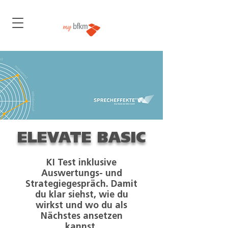
ELEVATE BASIC
KI Test inklusive
Auswertungs- und
Strategiegespräch. Damit
du klar siehst, wie du
wirkst und wo du als
Nächstes ansetzen
kannst.