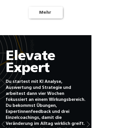
Mehr
6.800,-€
Elevate
Expert
Du startest mit KI Analyse,
Auswertung und Strategie und
arbeitest dann vier Wochen
fokussiert an einem Wirkungsbereich.
Du bekommst Übungen,
Expertinnenfeedback und drei
Einzelcoachings, damit die
Veränderung im Alltag wirklich greift.