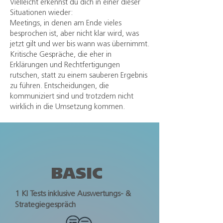
Vielleicht erkennst du dich in einer dieser
Situationen wieder:
Meetings, in denen am Ende vieles
besprochen ist, aber nicht klar wird, was
jetzt gilt und wer bis wann was übernimmt.
Kritische Gespräche, die eher in
Erklärungen und Rechtfertigungen
rutschen, statt zu einem sauberen Ergebnis
zu führen. Entscheidungen, die
kommuniziert sind und trotzdem nicht
wirklich in die Umsetzung kommen.
BASIC
1 KI Tests inklusive Auswertungs- &
Strategiegespräch