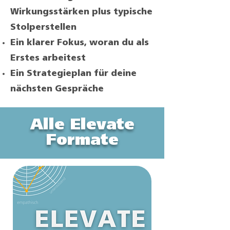
Wirkungsstärken plus typische
Stolperstellen
Ein klarer Fokus, woran du als
Erstes arbeitest
Ein Strategieplan für deine
nächsten Gespräche
Alle Elevate
Formate