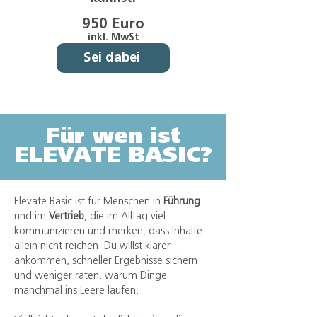
950 Euro
inkl. MwSt
Sei dabei
Für wen ist
ELEVATE BASIC?
Elevate Basic ist für Menschen in
Führung
und im
Vertrieb
, die im Alltag viel
kommunizieren und merken, dass Inhalte
allein nicht reichen. Du willst klarer
ankommen, schneller Ergebnisse sichern
und weniger raten, warum Dinge
manchmal ins Leere laufen.