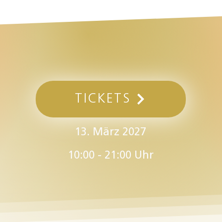
TICKETS
13. März 2027
10:00 - 21:00 Uhr