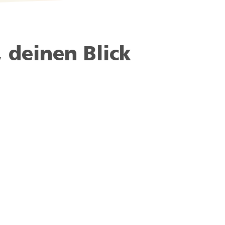
, deinen Blick