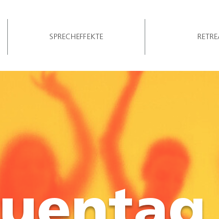
SPRECHEFFEKTE
RETRE
auentag 