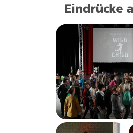
Eindrücke a