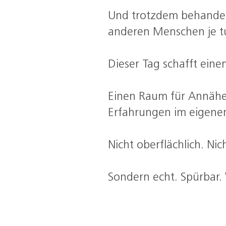
Und trotzdem behandeln 
anderen Menschen je t
Dieser Tag schafft ein
Einen Raum für Annähe
Erfahrungen im eigenen
Nicht oberflächlich. Nic
Sondern echt. Spürbar.