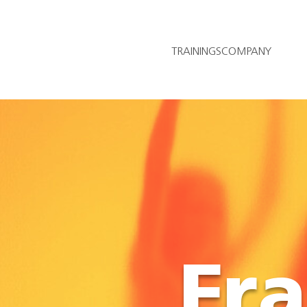
TRAININGSCOMPANY
Fr