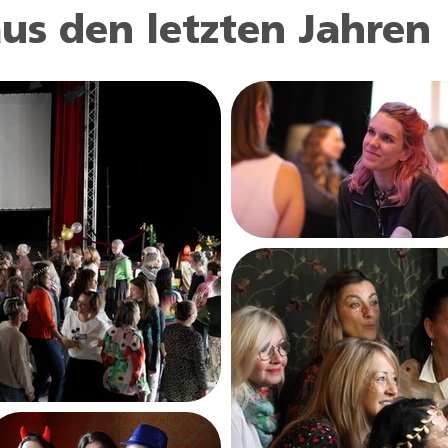
us den letzten Jahren