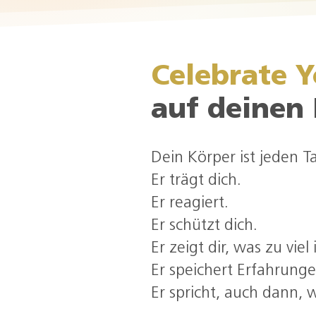
Celebrate 
auf deinen 
Dein Körper ist jeden Ta
Er trägt dich.
Er reagiert.
Er schützt dich.
Er zeigt dir, was zu viel i
Er speichert Erfahrunge
Er spricht, auch dann, 